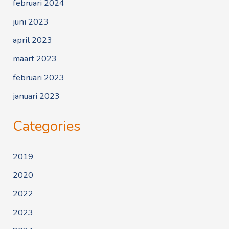
februari 2024
juni 2023
april 2023
maart 2023
februari 2023
januari 2023
Categories
2019
2020
2022
2023