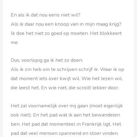
En als ik dat nou eens niet wil?
Als ik daar nou een knoop van in mijn maag krijg?
Ik doe het niet zo goed op moeten. Het blokkeert
me.
Dus, voorlopig ga ik het zo doen:
Als ik zin heb om te schrijven schrijf ik. Waar ik op
dat moment iets over kwijt wil. Wie het lezen wil,
die leest het. En wie niet, die scrollt lekker door.
Het zal voornamelijk over mij gaan (moet eigenlijk
ook niet). En het pad wat ik aan het bewandelen
ben. Het pad dat momenteel in Frankrijk ligt. Het
pad dat veel mensen spannend en stoer vinden.