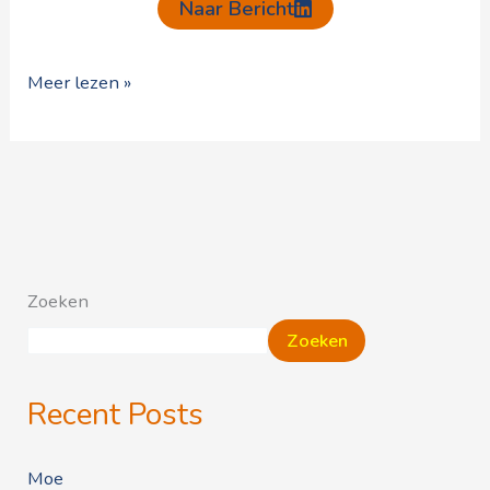
Naar Bericht
Meer lezen »
Zoeken
Zoeken
Recent Posts
Moe