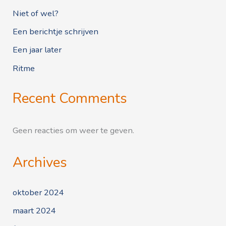
Niet of wel?
Een berichtje schrijven
Een jaar later
Ritme
Recent Comments
Geen reacties om weer te geven.
Archives
oktober 2024
maart 2024