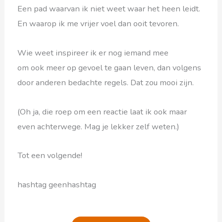
Een pad waarvan ik niet weet waar het heen leidt.
En waarop ik me vrijer voel dan ooit tevoren.
Wie weet inspireer ik er nog iemand mee
om ook meer op gevoel te gaan leven, dan volgens
door anderen bedachte regels. Dat zou mooi zijn.
(Oh ja, die roep om een reactie laat ik ook maar
even achterwege. Mag je lekker zelf weten.)
Tot een volgende!
hashtag geenhashtag