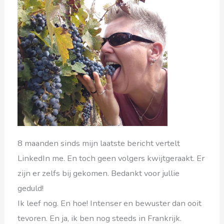
8 maanden sinds mijn laatste bericht vertelt
LinkedIn me. En toch geen volgers kwijtgeraakt. Er
zijn er zelfs bij gekomen. Bedankt voor jullie
geduld!
Ik leef nog. En hoe! Intenser en bewuster dan ooit
tevoren. En ja, ik ben nog steeds in Frankrijk.