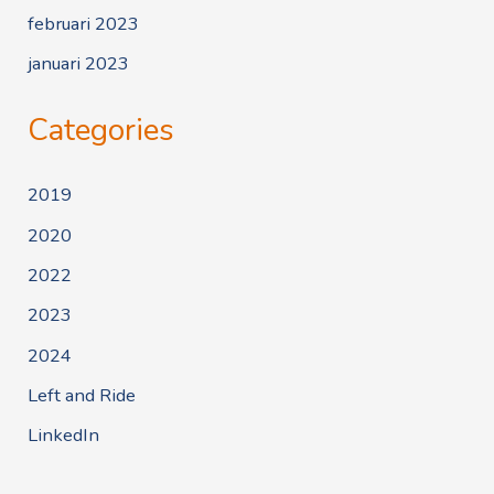
februari 2023
januari 2023
Categories
2019
2020
2022
2023
2024
Left and Ride
LinkedIn