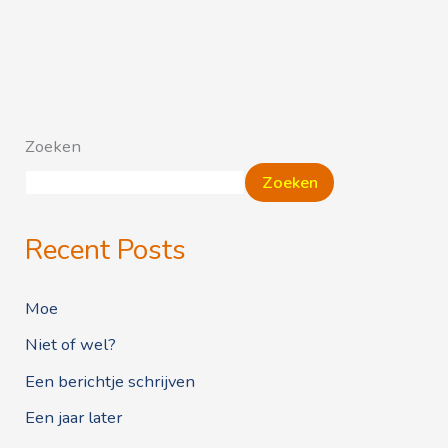
Zoeken
Zoeken
Recent Posts
Moe
Niet of wel?
Een berichtje schrijven
Een jaar later