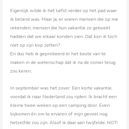
Eigenlijk wilde ik het liefst verder op het pad waar
ik beland was. Maar ja, er waren mensen die op me
rekenden, mensen die hun vakantie zo geboekt
hadden dat we elkaar konden zien. Dat kon ik toch
niet op zijn kop zetten?
En dus heb ik geprobeerd er het beste van te
maken in de wetenschap dat ik na de zomer terug
zou keren.
In september was het zover. Een korte vakantie,
voordat ik naar Nederland zou rijden. Ik bracht een
kleine twee weken op een camping door. Even
bijkomen én om te ervaren of mijn gevoel nog
hetzelfde zou zijn. Alsof ik daar aan twijfelde. NOT!