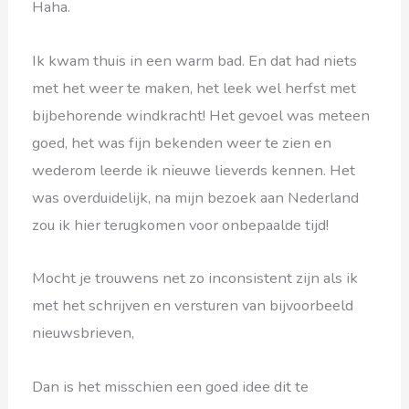
Haha.
Ik kwam thuis in een warm bad. En dat had niets
met het weer te maken, het leek wel herfst met
bijbehorende windkracht! Het gevoel was meteen
goed, het was fijn bekenden weer te zien en
wederom leerde ik nieuwe lieverds kennen. Het
was overduidelijk, na mijn bezoek aan Nederland
zou ik hier terugkomen voor onbepaalde tijd!
Mocht je trouwens net zo inconsistent zijn als ik
met het schrijven en versturen van bijvoorbeeld
nieuwsbrieven,
Dan is het misschien een goed idee dit te