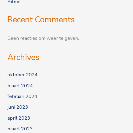
Ritme
Recent Comments
Geen reacties om weer te geven.
Archives
oktober 2024
maart 2024
februari 2024
juni 2023
april 2023
maart 2023