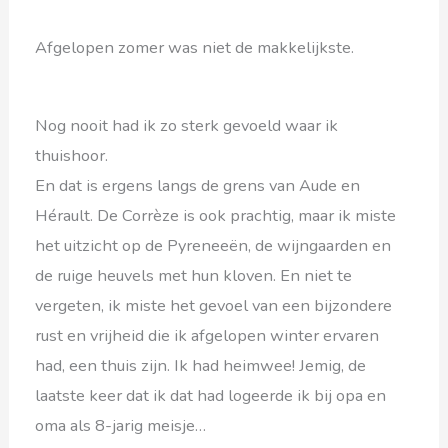
Afgelopen zomer was niet de makkelijkste.
Nog nooit had ik zo sterk gevoeld waar ik
thuishoor.
En dat is ergens langs de grens van Aude en
Hérault. De Corrèze is ook prachtig, maar ik miste
het uitzicht op de Pyreneeën, de wijngaarden en
de ruige heuvels met hun kloven. En niet te
vergeten, ik miste het gevoel van een bijzondere
rust en vrijheid die ik afgelopen winter ervaren
had, een thuis zijn. Ik had heimwee! Jemig, de
laatste keer dat ik dat had logeerde ik bij opa en
oma als 8-jarig meisje…