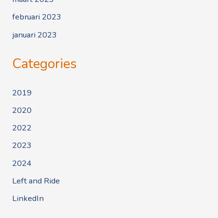
februari 2023
januari 2023
Categories
2019
2020
2022
2023
2024
Left and Ride
LinkedIn