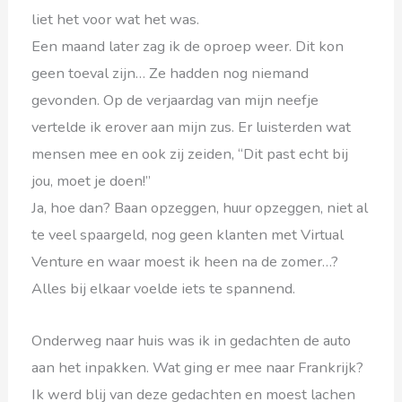
liet het voor wat het was.
Een maand later zag ik de oproep weer. Dit kon
geen toeval zijn… Ze hadden nog niemand
gevonden. Op de verjaardag van mijn neefje
vertelde ik erover aan mijn zus. Er luisterden wat
mensen mee en ook zij zeiden, “Dit past echt bij
jou, moet je doen!”
Ja, hoe dan? Baan opzeggen, huur opzeggen, niet al
te veel spaargeld, nog geen klanten met Virtual
Venture en waar moest ik heen na de zomer…?
Alles bij elkaar voelde iets te spannend.
Onderweg naar huis was ik in gedachten de auto
aan het inpakken. Wat ging er mee naar Frankrijk?
Ik werd blij van deze gedachten en moest lachen