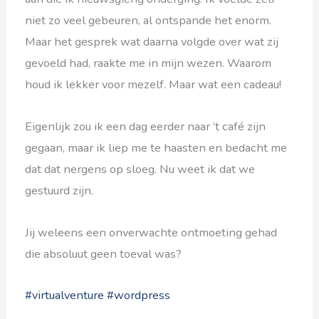
niet zo veel gebeuren, al ontspande het enorm.
Maar het gesprek wat daarna volgde over wat zij
gevoeld had, raakte me in mijn wezen. Waarom
houd ik lekker voor mezelf. Maar wat een cadeau!
Eigenlijk zou ik een dag eerder naar ’t café zijn
gegaan, maar ik liep me te haasten en bedacht me
dat dat nergens op sloeg. Nu weet ik dat we
gestuurd zijn.
Jij weleens een onverwachte ontmoeting gehad
die absoluut geen toeval was?
#virtualventure
#wordpress