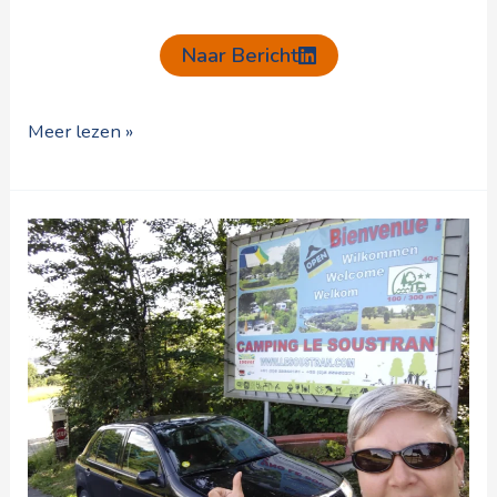
Naar Bericht
Meer lezen »
Toeval?