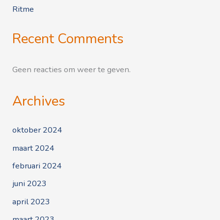
Ritme
Recent Comments
Geen reacties om weer te geven.
Archives
oktober 2024
maart 2024
februari 2024
juni 2023
april 2023
maart 2023