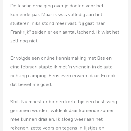
De lesdag erna ging over je doelen voor het
komende jaar. Maar ik was volledig aan het
stuiteren, niks stond meer vast. “Jij gaat naar
Frankrijk” zeiden er een aantal lachend. Ik wist het
zelf nog niet.
Er volgde een online kennismaking met Bas en
eind februari stapte ik met ’n vriendin in de auto
richting camping. Eens even ervaren daar. En ook
dat beviel me goed.
Shit. Nu moest er binnen korte tijd een beslissing
genomen worden, wilde ik daar komende zomer
mee kunnen draaien. Ik sloeg weer aan het
rekenen, zette voors en tegens in lijstjes en