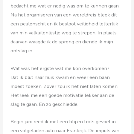
bedacht me wat er nodig was om te kunnen gaan.
Na het organiseren van een wereldreis bleek dit
een peulenschil en ik besloot veiligheid letterlijk
van m’n valkuilenlijstje weg te strepen. In plaats
daarvan waagde ik de sprong en diende ik mijn
ontslag in.
Wat was het ergste wat me kon overkomen?
Dat ik blut naar huis kwam en weer een baan
moest zoeken. Zover zou ik het niet laten komen.
Het leek me een goede motivatie lekker aan de
slag te gaan. En zo geschiedde.
Begin juni reed ik met een blij en trots gevoel in
een volgeladen auto naar Frankrijk. De impuls van