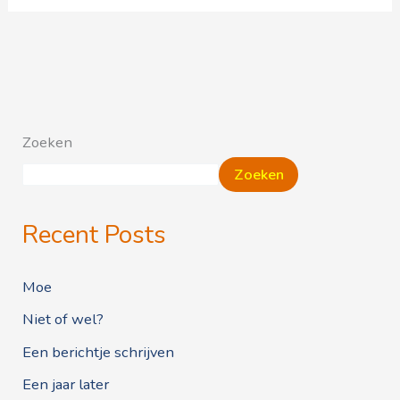
Zoeken
Zoeken
Recent Posts
Moe
Niet of wel?
Een berichtje schrijven
Een jaar later