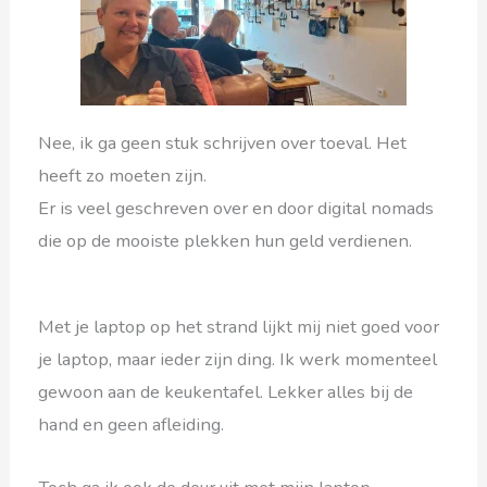
Nee, ik ga geen stuk schrijven over toeval. Het
heeft zo moeten zijn.
Er is veel geschreven over en door digital nomads
die op de mooiste plekken hun geld verdienen.
Met je laptop op het strand lijkt mij niet goed voor
je laptop, maar ieder zijn ding. Ik werk momenteel
gewoon aan de keukentafel. Lekker alles bij de
hand en geen afleiding.