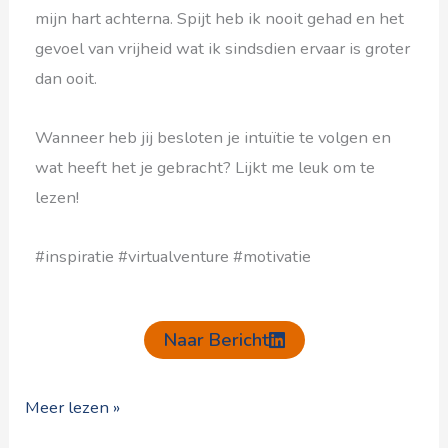
mijn hart achterna. Spijt heb ik nooit gehad en het
gevoel van vrijheid wat ik sindsdien ervaar is groter
dan ooit.
Wanneer heb jij besloten je intuïtie te volgen en
wat heeft het je gebracht? Lijkt me leuk om te
lezen!
#inspiratie #virtualventure #motivatie
Naar Bericht
Meer lezen »