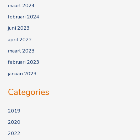
maart 2024
februari 2024
juni 2023
april 2023
maart 2023
februari 2023
januari 2023
Categories
2019
2020
2022