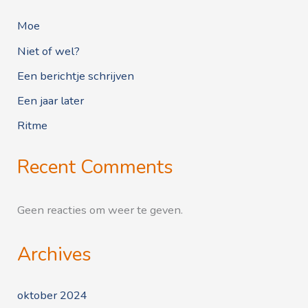
Moe
Niet of wel?
Een berichtje schrijven
Een jaar later
Ritme
Recent Comments
Geen reacties om weer te geven.
Archives
oktober 2024