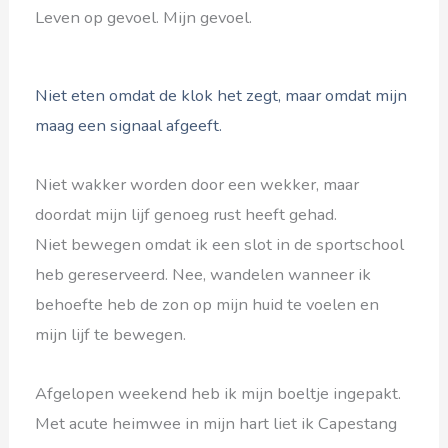
Leven op gevoel. Mijn gevoel.
Niet eten omdat de klok het zegt, maar omdat mijn
maag een signaal afgeeft.
Niet wakker worden door een wekker, maar
doordat mijn lijf genoeg rust heeft gehad.
Niet bewegen omdat ik een slot in de sportschool
heb gereserveerd. Nee, wandelen wanneer ik
behoefte heb de zon op mijn huid te voelen en
mijn lijf te bewegen.
Afgelopen weekend heb ik mijn boeltje ingepakt.
Met acute heimwee in mijn hart liet ik Capestang