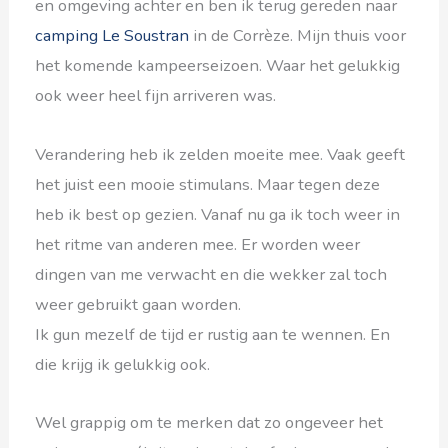
en omgeving achter en ben ik terug gereden naar
camping Le Soustran
in de Corrèze. Mijn thuis voor
het komende kampeerseizoen. Waar het gelukkig
ook weer heel fijn arriveren was.
Verandering heb ik zelden moeite mee. Vaak geeft
het juist een mooie stimulans. Maar tegen deze
heb ik best op gezien. Vanaf nu ga ik toch weer in
het ritme van anderen mee. Er worden weer
dingen van me verwacht en die wekker zal toch
weer gebruikt gaan worden.
Ik gun mezelf de tijd er rustig aan te wennen. En
die krijg ik gelukkig ook.
Wel grappig om te merken dat zo ongeveer het