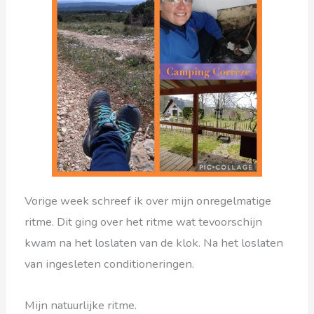
Vorige week schreef ik over mijn onregelmatige
ritme. Dit ging over het ritme wat tevoorschijn
kwam na het loslaten van de klok. Na het loslaten
van ingesleten conditioneringen.
Mijn natuurlijke ritme.